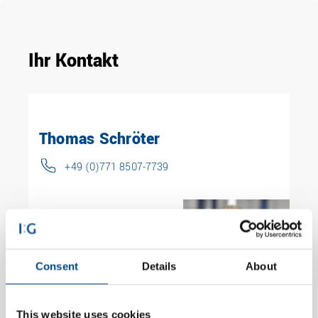
Ihr Kontakt
Thomas Schröter
+49 (0)771 8507-7739
Consent
Details
About
This website uses cookies