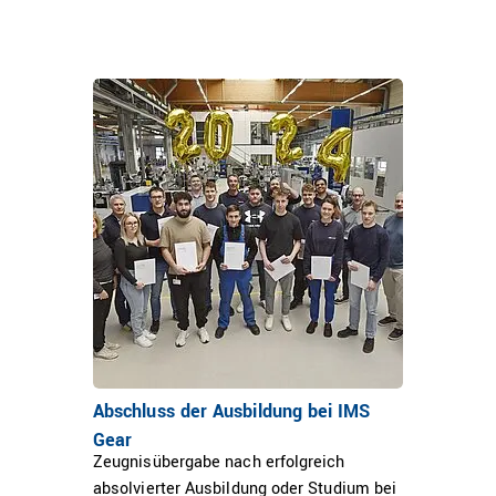
Abschluss der Ausbildung bei IMS
Gear
Zeugnisübergabe nach erfolgreich
absolvierter Ausbildung oder Studium bei