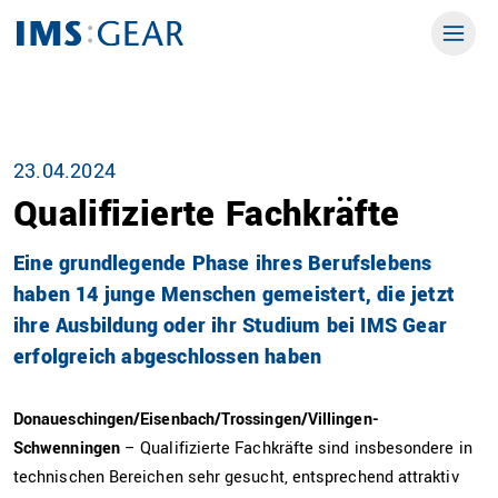
23.04.2024
Qualifizierte Fachkräfte
Eine grundlegende Phase ihres Berufslebens
haben 14 junge Menschen gemeistert, die jetzt
ihre Ausbildung oder ihr Studium bei IMS Gear
erfolgreich abgeschlossen haben
Donaueschingen/Eisenbach/Trossingen/Villingen-
Schwenningen
– Qualifizierte Fachkräfte sind insbesondere in
technischen Bereichen sehr gesucht, entsprechend attraktiv