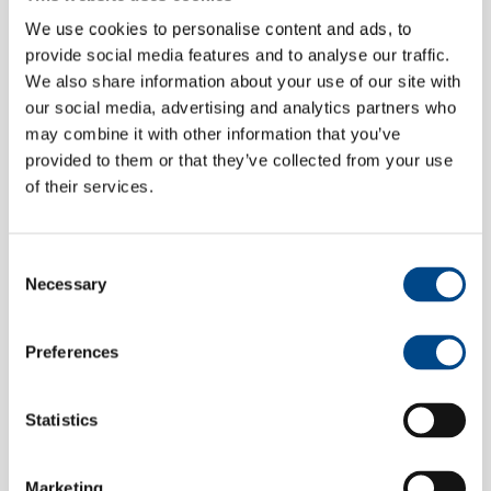
We use cookies to personalise content and ads, to
provide social media features and to analyse our traffic.
We also share information about your use of our site with
our social media, advertising and analytics partners who
may combine it with other information that you’ve
provided to them or that they’ve collected from your use
of their services.
Direkt Kontakt aufnehmen
Consent
Necessary
Selection
Preferences
Statistics
Marketing