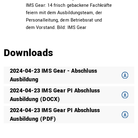
IMS Gear: 14 frisch gebackene Fachkräfte
feiern mit dem Ausbildungsteam, der
Personalleitung, dem Betriebsrat und
dem Vorstand. Bild: IMS Gear
Downloads
2024-04-23 IMS Gear - Abschluss
Ausbildung
2024-04-23 IMS Gear PI Abschluss
Ausbildung (DOCX)
2024-04-23 IMS Gear PI Abschluss
Ausbildung (PDF)