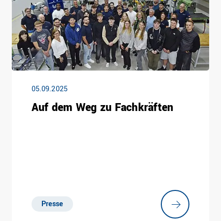
05.09.2025
Auf dem Weg zu Fachkräften
Presse