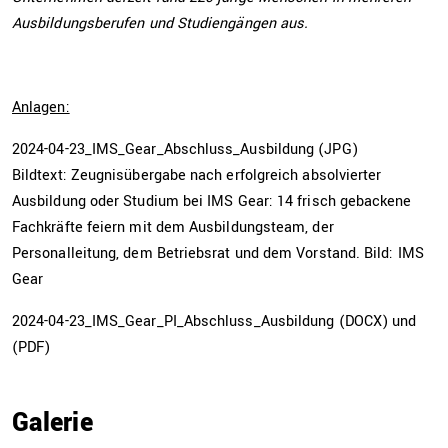
Ausbildungs­be­rufen und Studiengängen aus.
Anlagen:
2024-04-23_IMS_Gear_Abschluss_Ausbildung (JPG)
Bildtext: Zeugnisübergabe nach erfolgreich absolvierter
Ausbildung oder Studium bei IMS Gear: 14 frisch gebackene
Fachkräfte feiern mit dem Ausbildungsteam, der
Personalleitung, dem Betriebsrat und dem Vorstand. Bild: IMS
Gear
2024-04-23_IMS_Gear_PI_Abschluss_Ausbildung (DOCX) und
(PDF)
Galerie