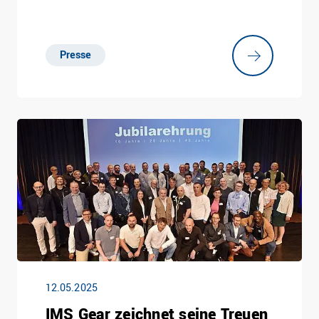
Presse
12.05.2025
IMS Gear zeichnet seine Treuen