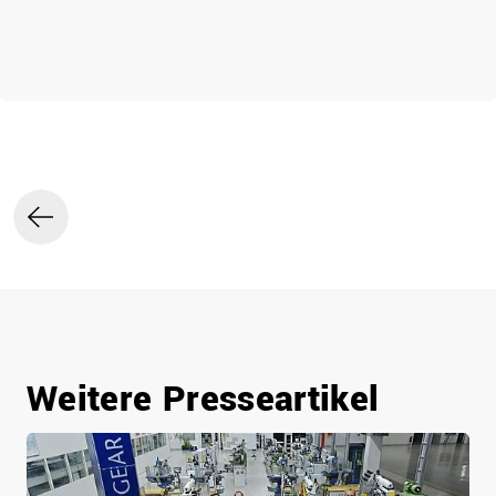
Telefon, Post. *
Weitere Presseartikel