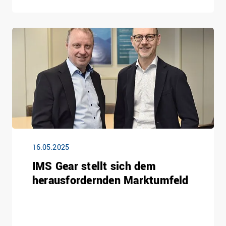
16.05.2025
IMS Gear stellt sich dem
herausfordernden Marktumfeld