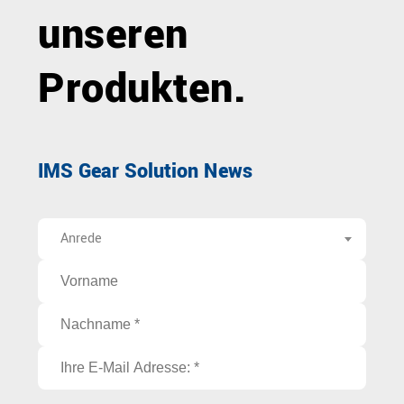
unseren
Produkten.
IMS Gear Solution News
Anrede