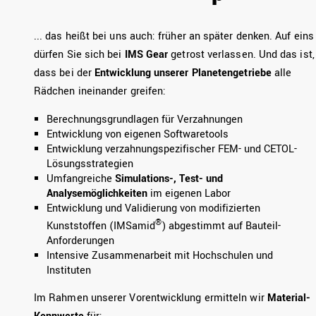
... das heißt bei uns auch: früher an später denken. Auf eins
dürfen Sie sich bei
IMS Gear
getrost verlassen. Und das ist,
dass bei der
Entwicklung unserer Planetengetriebe
alle
Rädchen ineinander greifen:
Berechnungsgrundlagen für Verzahnungen
Entwicklung von eigenen Softwaretools
Entwicklung verzahnungspezifischer FEM- und CETOL-
Lösungsstrategien
Umfangreiche
Simulations-, Test- und
Analysemöglichkeiten
im eigenen Labor
Entwicklung und Validierung von modifizierten
®
Kunststoffen (IMSamid
) abgestimmt auf Bauteil-
Anforderungen
Intensive Zusammenarbeit mit Hochschulen und
Instituten
Im Rahmen unserer Vorentwicklung ermitteln wir
Material-