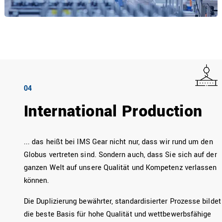
04
International Production
... das heißt bei IMS Gear nicht nur, dass wir rund um den
Globus vertreten sind. Sondern auch, dass Sie sich auf der
ganzen Welt auf unsere Qualität und Kompetenz verlassen
können.
Die Duplizierung bewährter, standardisierter Prozesse bildet
die beste Basis für hohe Qualität und wettbewerbsfähige