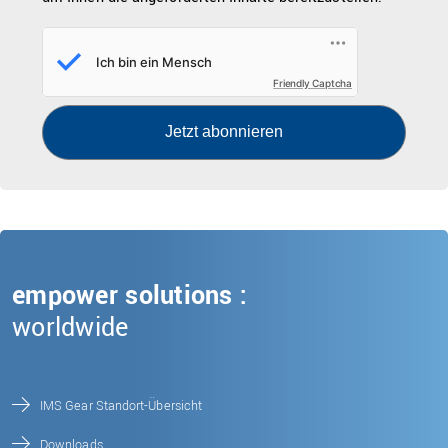
Friendly Captcha
Jetzt abonnieren
empower solutions :
worldwide
IMS Gear Standort-Übersicht
Downloads