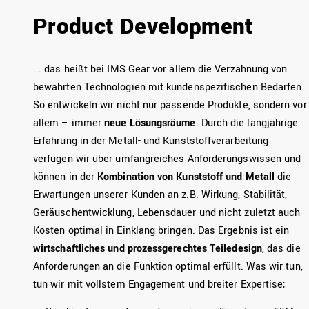
Product Development
... das heißt bei IMS Gear vor allem die Verzahnung von
bewährten Technologien mit kundenspezifischen Bedarfen.
So entwickeln wir nicht nur passende Produkte, sondern vor
allem – immer
neue Lösungsräume
. Durch die langjährige
Erfahrung in der Metall- und Kunststoffverarbeitung
verfügen wir über umfangreiches Anforderungswissen und
können in der
Kombination von Kunststoff und Metall
die
Erwartungen unserer Kunden an z.B. Wirkung, Stabilität,
Geräuschentwicklung, Lebensdauer und nicht zuletzt auch
Kosten optimal in Einklang bringen. Das Ergebnis ist ein
wirtschaftliches und prozessgerechtes Teiledesign
, das die
Anforderungen an die Funktion optimal erfüllt. Was wir tun,
tun wir mit vollstem Engagement und breiter Expertise;