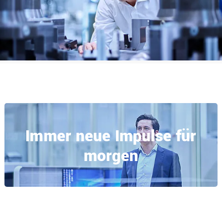
Immer neue Impulse für
morgen