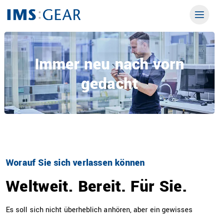
Immer neu nach vorn
gedacht
Worauf Sie sich verlassen können
Weltweit. Bereit. Für Sie.
Es soll sich nicht überheblich anhören, aber ein gewisses