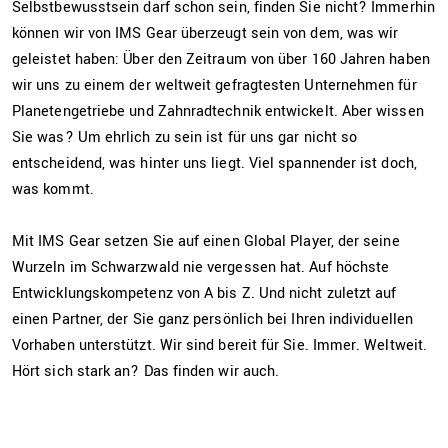
Selbstbewusstsein darf schon sein, finden Sie nicht? Immerhin
können wir von IMS Gear überzeugt sein von dem, was wir
geleistet haben: Über den Zeitraum von über 160 Jahren haben
wir uns zu einem der weltweit gefragtesten Unternehmen für
DE
Planetengetriebe und Zahnradtechnik entwickelt. Aber wissen
Sie was? Um ehrlich zu sein ist für uns gar nicht so
entscheidend, was hinter uns liegt. Viel spannender ist doch,
was kommt.
Mit IMS Gear setzen Sie auf einen Global Player, der seine
Wurzeln im Schwarzwald nie vergessen hat. Auf höchste
Entwicklungskompetenz von A bis Z. Und nicht zuletzt auf
einen Partner, der Sie ganz persönlich bei Ihren individuellen
Vorhaben unterstützt. Wir sind bereit für Sie. Immer. Weltweit.
Hört sich stark an? Das finden wir auch.