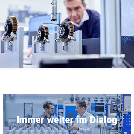
Immer weiter im Dialog