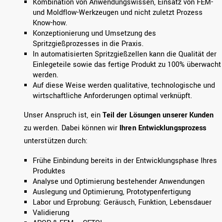
Kombination von Anwendungswissen, Einsatz von FEM-
und Moldflow-Werkzeugen und nicht zuletzt Prozess
Know-how.
Konzeptionierung und Umsetzung des
Spritzgießprozesses in die Praxis.
In automatisierten Spritzgießzellen kann die Qualität der
Einlegeteile sowie das fertige Produkt zu 100% überwacht
werden.
Auf diese Weise werden qualitative, technologische und
wirtschaftliche Anforderungen optimal verknüpft.
Unser Anspruch ist, ein
Teil der Lösungen unserer Kunden
zu werden. Dabei können wir
Ihren Entwicklungsprozess
unterstützen durch:
Frühe Einbindung bereits in der Entwicklungsphase Ihres
Produktes
Analyse und Optimierung bestehender Anwendungen
Auslegung und Optimierung, Prototypenfertigung
Labor und Erprobung: Geräusch, Funktion, Lebensdauer
Validierung