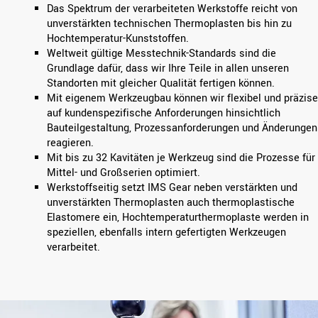
Das Spektrum der verarbeiteten Werkstoffe reicht von
unverstärkten technischen Thermoplasten bis hin zu
Hochtemperatur-Kunststoffen.
Weltweit gültige Messtechnik-Standards sind die
Grundlage dafür, dass wir Ihre Teile in allen unseren
Standorten mit gleicher Qualität fertigen können.
Mit eigenem Werkzeugbau können wir flexibel und präzise
auf kundenspezifische Anforderungen hinsichtlich
Bauteilgestaltung, Prozessanforderungen und Änderungen
reagieren.
Mit bis zu 32 Kavitäten je Werkzeug sind die Prozesse für
Mittel- und Großserien optimiert.
Werkstoffseitig setzt IMS Gear neben verstärkten und
unverstärkten Thermoplasten auch thermoplastische
Elastomere ein, Hochtemperaturthermoplaste werden in
speziellen, ebenfalls intern gefertigten Werkzeugen
verarbeitet.