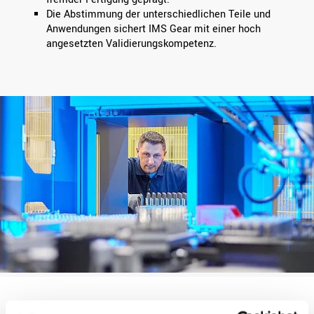
Die Abstimmung der unterschiedlichen Teile und
Anwendungen sichert IMS Gear mit einer hoch
angesetzten Validierungskompetenz.