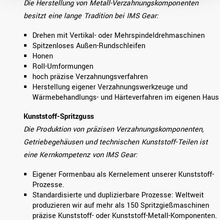
Die Herstellung von Metall-Verzahnungskomponenten
besitzt eine lange Tradition bei IMS
Gear:
Drehen mit Vertikal- oder Mehrspindeldrehmaschinen
Spitzenloses Außen-Rundschleifen
Honen
Roll-Umformungen
hoch präzise Verzahnungsverfahren
Herstellung eigener Verzahnungswerkzeuge und
Wärmebehandlungs- und Härteverfahren im eigenen Haus
Kunststoff-Spritzguss
Die Produktion von präzisen Verzahnungskomponenten,
Getriebegehäusen und technischen Kunststoff-Teilen ist
eine Kernkompetenz von IMS
Gear:
Eigener Formenbau als Kernelement unserer Kunststoff-
Prozesse.
Standardisierte und duplizierbare Prozesse: Weltweit
produzieren wir auf mehr als 150 Spritzgießmaschinen
präzise Kunststoff- oder Kunststoff-Metall-Komponenten.