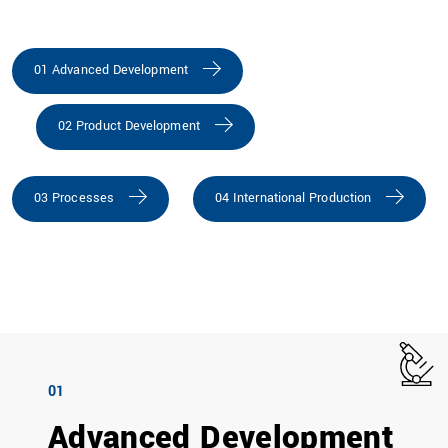
01 Advanced Development
02 Product Development
03 Processes
04 International Production
01
Advanced Development