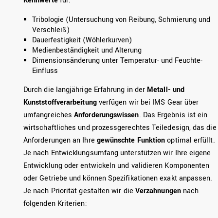
Kennwerte
für:
Tribologie (Untersuchung von Reibung, Schmierung und
Verschleiß)
Dauerfestigkeit (Wöhlerkurven)
Medienbeständigkeit und Alterung
Dimensionsänderung unter Temperatur- und Feuchte-
Einfluss
Durch die langjährige Erfahrung in der
Metall- und
Kunststoffverarbeitung
verfügen wir bei IMS Gear über
umfangreiches
Anforderungswissen
. Das Ergebnis ist ein
wirtschaftliches und prozessgerechtes Teiledesign, das die
Anforderungen an Ihre
gewünschte Funktion
optimal erfüllt.
Je nach Entwicklungsumfang unterstützen wir Ihre eigene
Entwicklung oder entwickeln und validieren Komponenten
oder Getriebe und können Spezifikationen exakt anpassen.
Je nach Priorität gestalten wir die
Verzahnungen
nach
folgenden Kriterien: