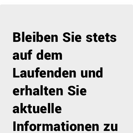
Bleiben Sie stets
auf dem
Laufenden und
erhalten Sie
aktuelle
Informationen zu