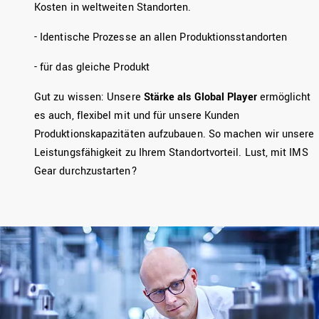
Kosten in weltweiten Standorten.
- Identische Prozesse an allen Produktionsstandorten
- für das gleiche Produkt
Gut zu wissen: Unsere
Stärke als Global Player
ermöglicht
es auch, flexibel mit und für unsere Kunden
Produktionskapazitäten aufzubauen. So machen wir unsere
Leistungsfähigkeit zu Ihrem Standortvorteil. Lust, mit IMS
Gear durchzustarten?