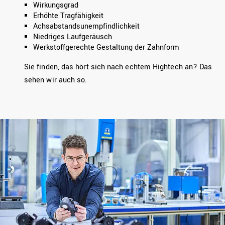
Wirkungsgrad
Erhöhte Tragfähigkeit
Achsabstandsunempfindlichkeit
Niedriges Laufgeräusch
Werkstoffgerechte Gestaltung der Zahnform
Sie finden, das hört sich nach echtem Hightech an? Das
sehen wir auch so.