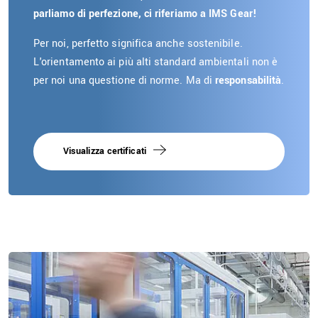
parliamo di perfezione, ci riferiamo a IMS Gear!
Per noi, perfetto significa anche sostenibile.
L'orientamento ai più alti standard ambientali non è
per noi una questione di norme. Ma di
responsabilità
.
Visualizza certificati