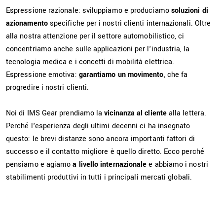
Espressione razionale: sviluppiamo e produciamo
soluzioni di
azionamento
specifiche per i nostri clienti internazionali. Oltre
alla nostra attenzione per il settore automobilistico, ci
concentriamo anche sulle applicazioni per l'industria, la
IT
tecnologia medica e i concetti di mobilità elettrica.
Espressione emotiva:
garantiamo un movimento
, che fa
progredire i nostri clienti.
Noi di IMS Gear prendiamo la
vicinanza al cliente
alla lettera.
Perché l'esperienza degli ultimi decenni ci ha insegnato
questo: le brevi distanze sono ancora importanti fattori di
successo e il contatto migliore è quello diretto. Ecco perché
pensiamo e agiamo
a livello internazionale
e abbiamo i nostri
stabilimenti produttivi in tutti i principali mercati globali.