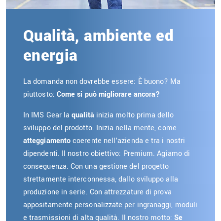
Qualità, ambiente ed
energia
La domanda non dovrebbe essere: È buono? Ma
piuttosto:
Come si può migliorare ancora?
In IMS Gear la
qualità
inizia molto prima dello
sviluppo del prodotto. Inizia nella mente, come
atteggiamento
coerente nell'azienda e tra i nostri
dipendenti. Il nostro obiettivo: Premium. Agiamo di
conseguenza. Con una gestione del progetto
strettamente interconnessa, dallo sviluppo alla
produzione in serie. Con attrezzature di prova
appositamente personalizzate per ingranaggi, moduli
e trasmissioni di alta qualità. Il nostro motto:
Se