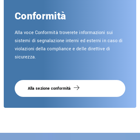
Conformità
Alla voce Conformità troverete informazioni sui
sistemi di segnalazione interni ed esterni in caso di
violazioni della compliance e delle direttive di
sicurezza.
Alla sezione conformità