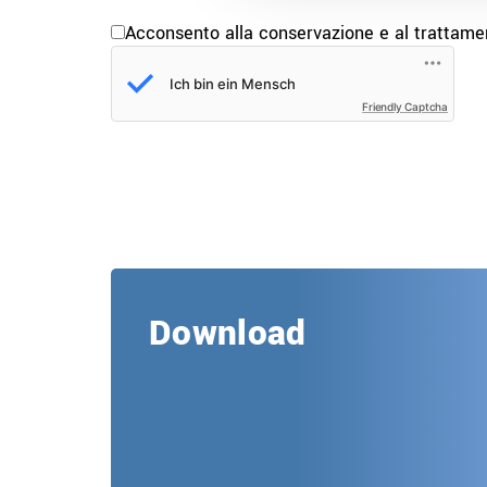
Acconsento alla conservazione e al trattamen
Friendly Captcha
Download