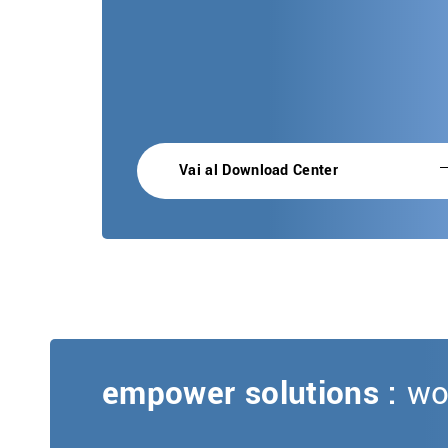
Vai al Download Center
empower solutions :
wo