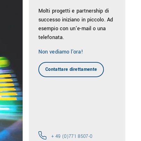
Molti progetti e partnership di
successo iniziano in piccolo. Ad
esempio con un'e-mail o una
telefonata.
Non vediamo l'ora!
Contattare direttamente
+ 49 (0)771 8507-0