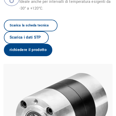
Ideale anche per intervalli di temperatura esigenti da
-30° a +120°C.
Scarica la scheda tecnica
IT
Scarica i dati STP
richiedere il prodotto