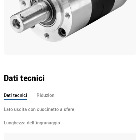
Dati tecnici
Dati tecnici
Riduzioni
Lato uscita con cuscinetto a sfere
Lunghezza dell'ingranaggio