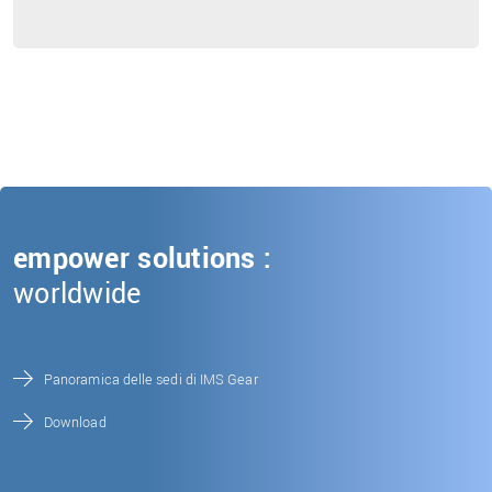
empower solutions :
worldwide
Panoramica delle sedi di IMS Gear
Download