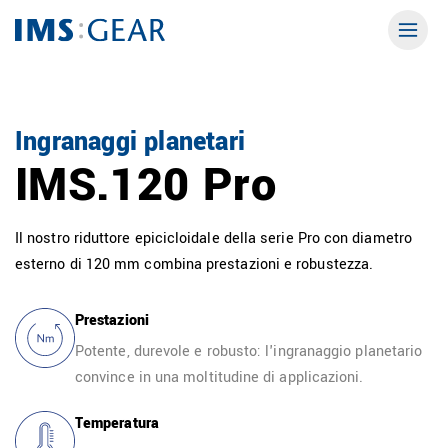
Ingranaggi planetari
IMS.120 Pro
Il nostro riduttore epicicloidale della serie Pro con diametro
esterno di 120 mm combina prestazioni e robustezza.
Prestazioni
Potente, durevole e robusto: l'ingranaggio planetario
convince in una moltitudine di applicazioni.
Temperatura