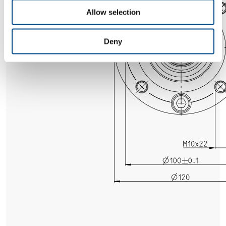
Allow selection
Deny