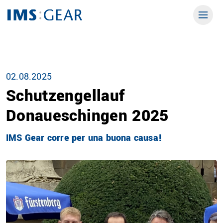
02.08.2025
Schutzengellauf
Donaueschingen 2025
IMS Gear corre per una buona causa!