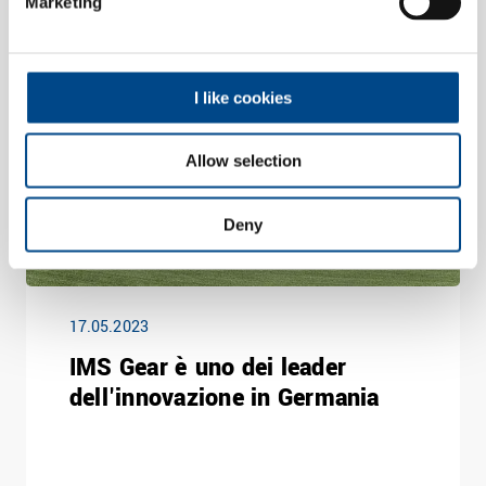
Marketing
I like cookies
Allow selection
Deny
17.05.2023
IMS Gear è uno dei leader
dell'innovazione in Germania