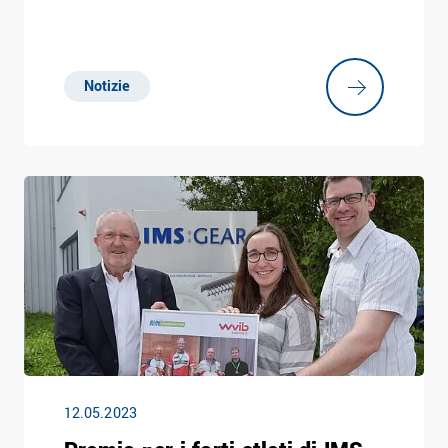
Notizie
12.05.2023