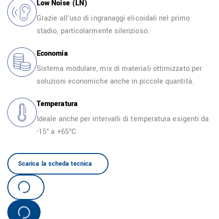
Low Noise (LN)
Grazie all'uso di ingranaggi elicoidali nel primo
stadio, particolarmente silenzioso.
IT
Economia
Sistema modulare, mix di materiali ottimizzato:per
soluzioni economiche anche in piccole quantità.
Temperatura
Ideale anche per intervalli di temperatura esigenti da
-15° a +65°C.
Scarica la scheda tecnica