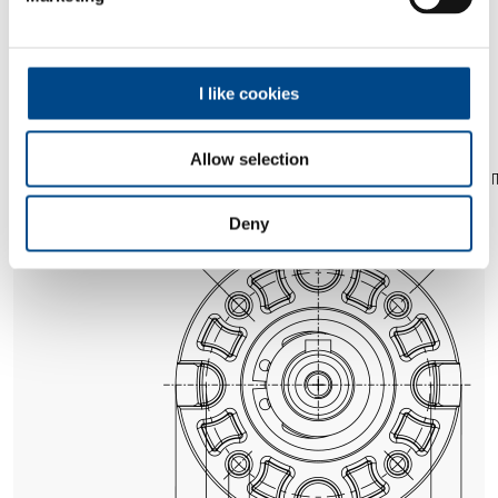
I like cookies
Allow selection
Deny