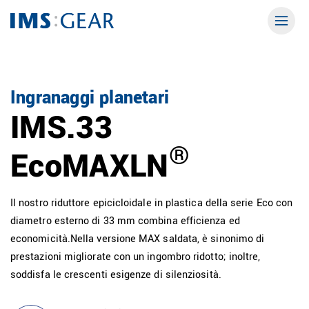
Ingranaggi planetari
IMS.33
®
EcoMAXLN
Il nostro riduttore epicicloidale in plastica della serie Eco con
diametro esterno di 33 mm combina efficienza ed
economicità.Nella versione MAX saldata, è sinonimo di
prestazioni migliorate con un ingombro ridotto; inoltre,
soddisfa le crescenti esigenze di silenziosità.