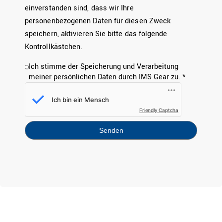
einverstanden sind, dass wir Ihre
personenbezogenen Daten für diesen Zweck
speichern, aktivieren Sie bitte das folgende
Kontrollkästchen.
Ich stimme der Speicherung und Verarbeitung
meiner persönlichen Daten durch IMS Gear zu. *
Friendly Captcha
Senden