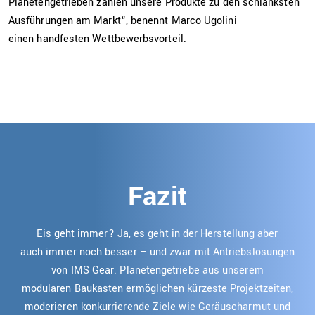
Planetengetrieben zählen unsere Produkte zu den schlanksten
Ausführungen am Markt“, benennt Marco Ugolini
einen handfesten Wettbewerbsvorteil.
Fazit
Eis geht immer? Ja, es geht in der Herstellung aber
auch immer noch besser – und zwar mit Antriebslösungen
von IMS Gear. Planetengetriebe aus unserem
modularen Baukasten ermöglichen kürzeste Projektzeiten,
moderieren konkurrierende Ziele wie Geräuscharmut und