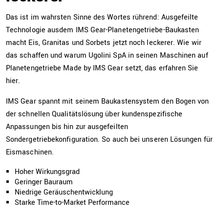
Das ist im wahrsten Sinne des Wortes rührend: Ausgefeilte
Technologie ausdem IMS Gear-Planetengetriebe-Baukasten
macht Eis, Granitas und Sorbets jetzt noch leckerer. Wie wir
das schaffen und warum Ugolini SpA in seinen Maschinen auf
Planetengetriebe Made by IMS Gear setzt, das erfahren Sie
hier.
IMS Gear spannt mit seinem Baukastensystem den Bogen von
der schnellen Qualitätslösung über kundenspezifische
Anpassungen bis hin zur ausgefeilten
Sondergetriebekonfiguration. So auch bei unseren Lösungen für
Eismaschinen.
Hoher Wirkungsgrad
Geringer Bauraum
Niedrige Geräuschentwicklung
Starke Time-to-Market Performance