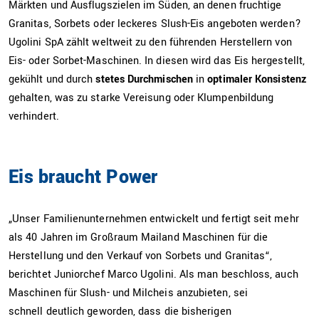
Märkten und Ausflugszielen im Süden, an denen fruchtige
Granitas, Sorbets oder leckeres Slush-Eis angeboten werden?
Ugolini SpA zählt weltweit zu den führenden Herstellern von
Eis- oder Sorbet-Maschinen. In diesen wird das Eis hergestellt,
gekühlt und durch
stetes Durchmischen
in
optimaler Konsistenz
gehalten, was zu starke Vereisung oder Klumpenbildung
verhindert.
Eis braucht Power
„Unser Familienunternehmen entwickelt und fertigt seit mehr
als 40 Jahren im Großraum Mailand Maschinen für die
Herstellung und den Verkauf von Sorbets und Granitas“,
berichtet Juniorchef Marco Ugolini. Als man beschloss, auch
Maschinen für Slush- und Milcheis anzubieten, sei
schnell deutlich geworden, dass die bisherigen