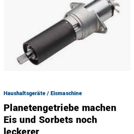
Haushaltsgeräte / Eismaschine
Planetengetriebe machen
Eis und Sorbets noch
leckerer