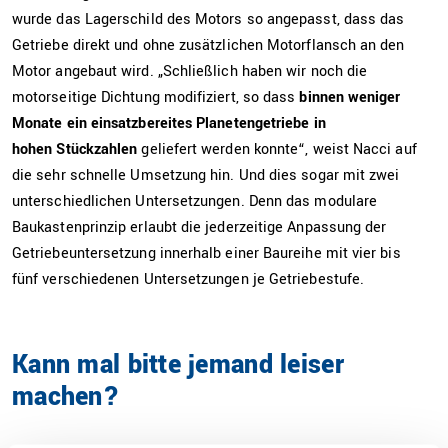
wurde das Lagerschild des Motors so angepasst, dass das
Getriebe direkt und ohne zusätzlichen Motorflansch an den
Motor angebaut wird. „Schließlich haben wir noch die
motorseitige Dichtung modifiziert, so dass
binnen weniger
Monate ein einsatzbereites Planetengetriebe in
hohen Stückzahlen
geliefert werden konnte“, weist Nacci auf
die sehr schnelle Umsetzung hin. Und dies sogar mit zwei
unterschiedlichen Untersetzungen. Denn das modulare
Baukastenprinzip erlaubt die jederzeitige Anpassung der
Getriebeuntersetzung innerhalb einer Baureihe mit vier bis
fünf verschiedenen Untersetzungen je Getriebestufe.
Kann mal bitte jemand leiser
machen?