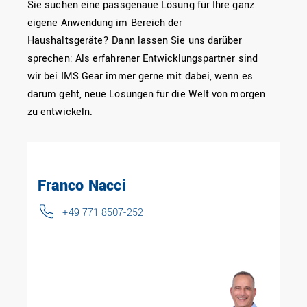
Sie suchen eine passgenaue Lösung für Ihre ganz
eigene Anwendung im Bereich der
Haushaltsgeräte? Dann lassen Sie uns darüber
sprechen: Als erfahrener Entwicklungspartner sind
wir bei IMS Gear immer gerne mit dabei, wenn es
darum geht, neue Lösungen für die Welt von morgen
zu entwickeln.
Franco Nacci
+49 771 8507-252