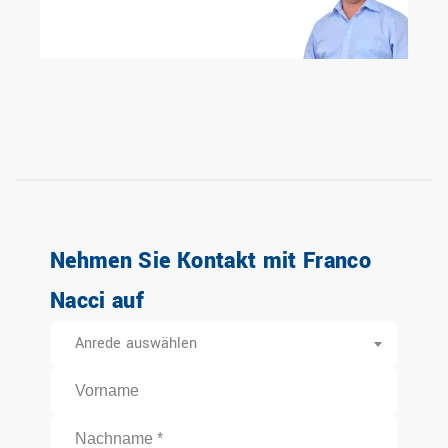
Nehmen Sie Kontakt mit Franco
Nacci auf
Anrede auswählen