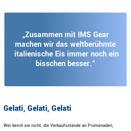
„Zusammen mit IMS Gear
machen wir das weltberühmte
italienische Eis immer noch ein
bisschen besser.“
Gelati, Gelati, Gelati
Wer kennt sie nicht, die Verkaufsstände an Promenaden,