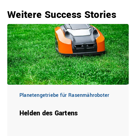
Weitere Success Stories
Planetengetriebe für Rasenmähroboter
Helden des Gartens