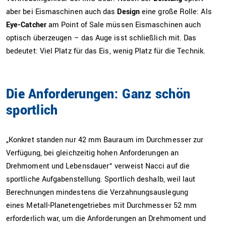
aber bei Eismaschinen auch das
Design
eine große Rolle: Als
Eye-Catcher
am Point of Sale müssen Eismaschinen auch
optisch überzeugen – das Auge isst schließlich mit. Das
bedeutet: Viel Platz für das Eis, wenig Platz für die Technik.
Die Anforderungen: Ganz schön
sportlich
„Konkret standen nur 42 mm Bauraum im Durchmesser zur
Verfügung, bei gleichzeitig hohen Anforderungen an
Drehmoment und Lebensdauer“ verweist Nacci auf die
sportliche Aufgabenstellung. Sportlich deshalb, weil laut
Berechnungen mindestens die Verzahnungsauslegung
eines Metall-Planetengetriebes mit Durchmesser 52 mm
erforderlich war, um die Anforderungen an Drehmoment und