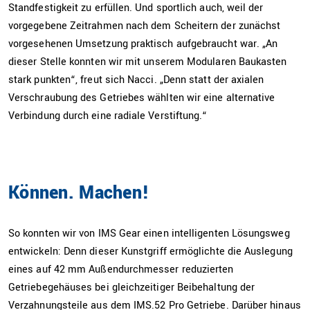
Standfestigkeit zu erfüllen. Und sportlich auch, weil der
vorgegebene Zeitrahmen nach dem Scheitern der zunächst
vorgesehenen Umsetzung praktisch aufgebraucht war. „An
dieser Stelle konnten wir mit unserem Modularen Baukasten
stark punkten“, freut sich Nacci. „Denn statt der axialen
Verschraubung des Getriebes wählten wir eine alternative
Verbindung durch eine radiale Verstiftung.“
Können. Machen!
So konnten wir von IMS Gear einen intelligenten Lösungsweg
entwickeln: Denn dieser Kunstgriff ermöglichte die Auslegung
eines auf 42 mm Außendurchmesser reduzierten
Getriebegehäuses bei gleichzeitiger Beibehaltung der
Verzahnungsteile aus dem IMS.52 Pro Getriebe. Darüber hinaus