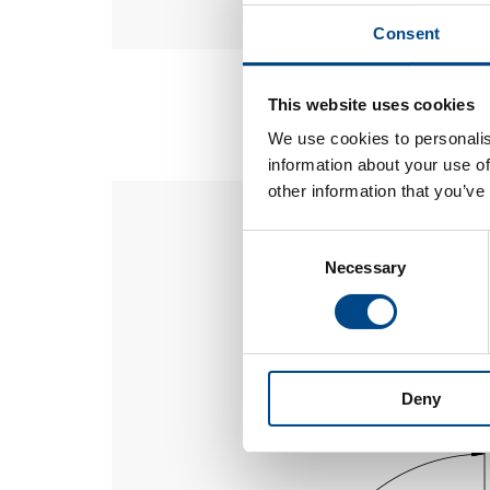
Consent
This website uses cookies
We use cookies to personalis
information about your use of
other information that you’ve
Consent
Necessary
Selection
Deny