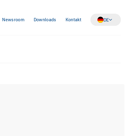
Newsroom
Downloads
Kontakt
DE