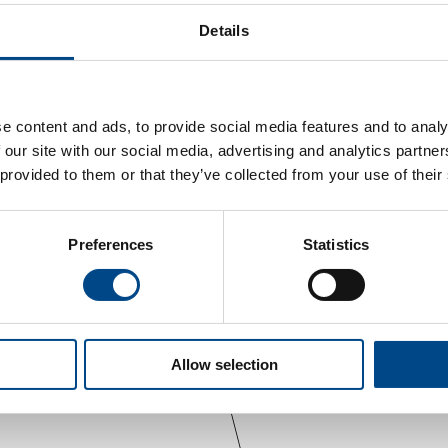
Details
e content and ads, to provide social media features and to analy
 our site with our social media, advertising and analytics partn
 provided to them or that they’ve collected from your use of their
Preferences
Statistics
Allow selection