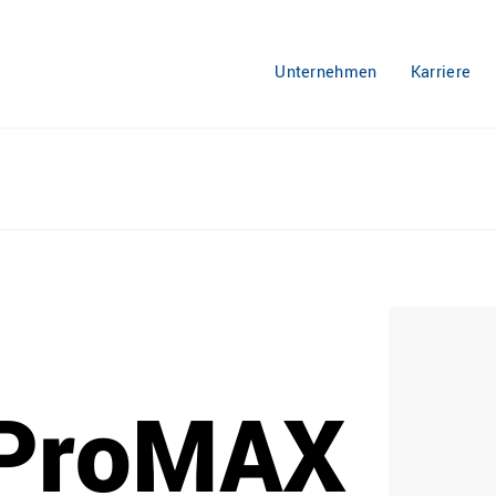
Unternehmen
Karriere
ProMAX