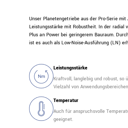
Unser Planetengetriebe aus der Pro-Serie m
Leistungsstärke mit Robustheit. In der radial
Plus an Power bei geringerem Bauraum. Durch
ist es auch als Low-Noise-Ausführung (LN) erh
Leistungsstärke
Kraftvoll, langlebig und robust, so
Vielzahl von Anwendungsbereichen
Temperatur
Auch für anspruchsvolle Temperatu
geeignet.