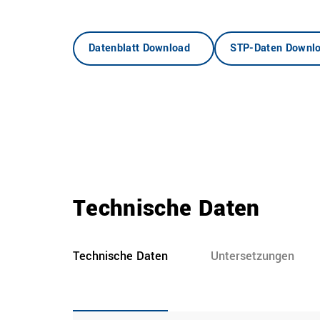
Datenblatt Download
STP-Daten Downl
Technische Daten
Technische Daten
Untersetzungen