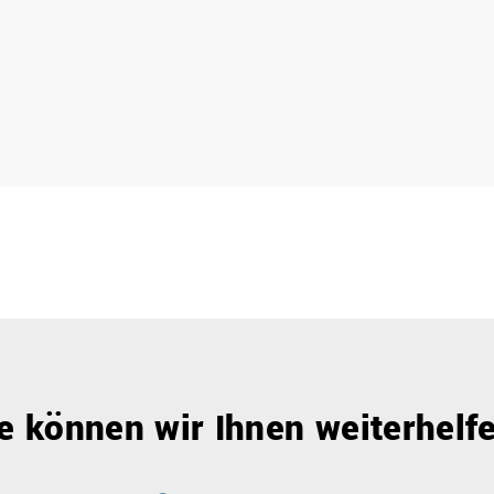
e können wir Ihnen weiterhelf