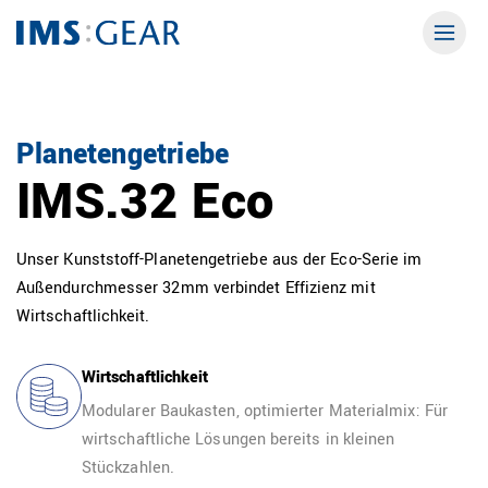
Planetengetriebe
IMS.32 Eco
Unser Kunststoff-Planetengetriebe aus der Eco-Serie im
Außendurchmesser 32mm verbindet Effizienz mit
Wirtschaftlichkeit.
Wirtschaftlichkeit
Modularer Baukasten, optimierter Materialmix: Für
wirtschaftliche Lösungen bereits in kleinen
Stückzahlen.