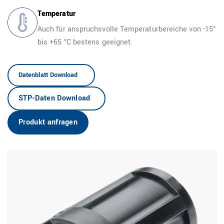
Temperatur
Auch für anspruchsvolle Temperaturbereiche von -15°
bis +65 °C bestens geeignet.
DE
Datenblatt Download
STP-Daten Download
Produkt anfragen