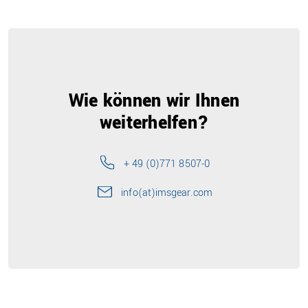
Wie können wir Ihnen
weiterhelfen?
+ 49 (0)771 8507-0
info(at)imsgear.com